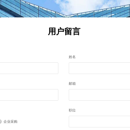
用户留言
姓名
邮箱
职位
企业采购