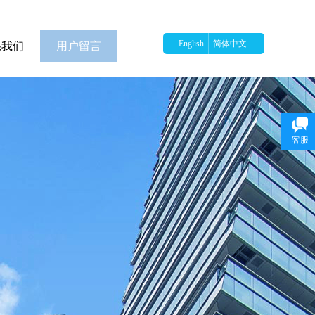
English
简体中文
系我们
用户留言
客服