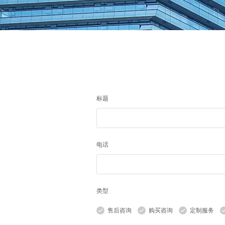
标题
电话
类型
售后咨询
购买咨询
定制服务