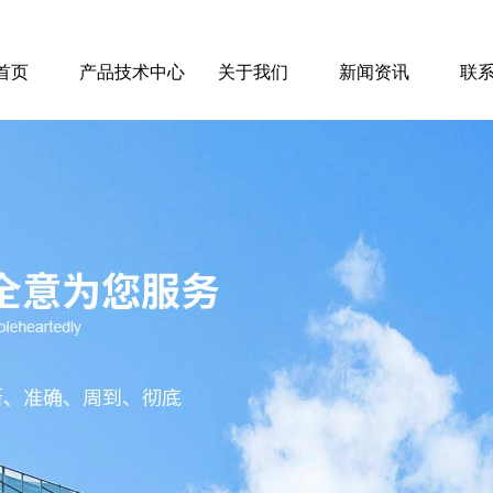
首页
产品技术中心
关于我们
新闻资讯
联